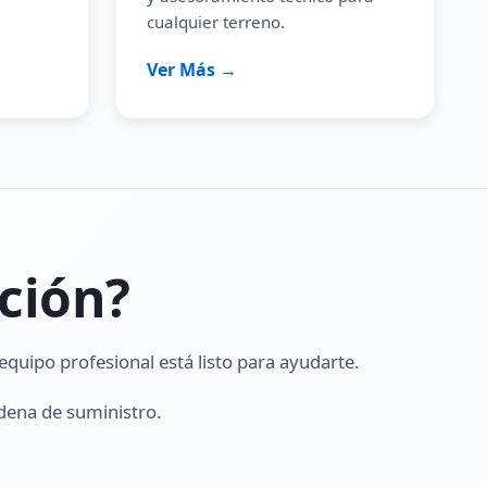
cualquier terreno.
Ver Más →
ción?
quipo profesional está listo para ayudarte.
dena de suministro.