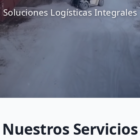
Soluciones Logísticas Integrales
Nuestros Servicios