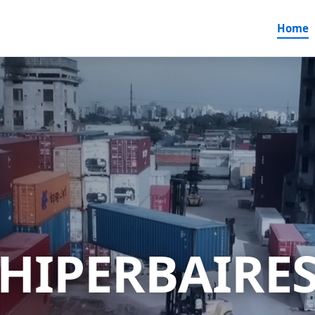
Home
HIPERBAIRE