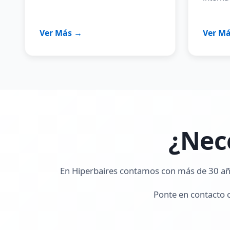
Ver Más →
Ver M
¿Nec
En Hiperbaires contamos con más de 30 años
Ponte en contacto 