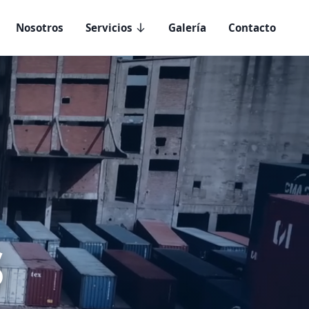
Nosotros
Servicios
Galería
Contacto
S