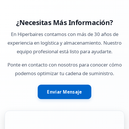
¿Necesitas Más Información?
En Hiperbaires contamos con más de 30 años de
experiencia en logística y almacenamiento. Nuestro
equipo profesional está listo para ayudarte.
Ponte en contacto con nosotros para conocer cómo
podemos optimizar tu cadena de suministro.
Enviar Mensaje