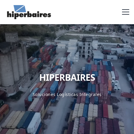
HIPERBAIRES
Soluciones Logísticas Integrales