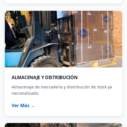
ALMACENAJE Y DISTRIBUCIÓN
Almacenaje de mercadería y distribución de stock ya
nacionalizado.
Ver Más →