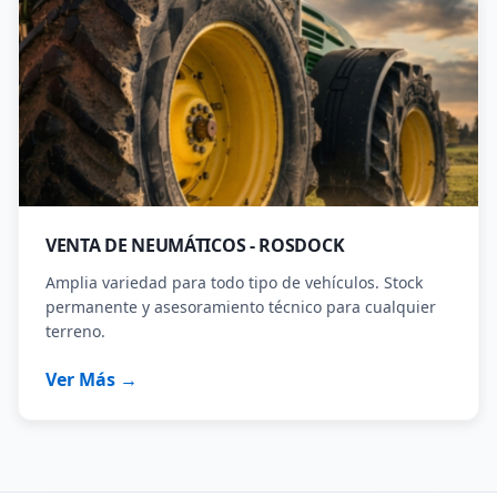
VENTA DE NEUMÁTICOS - ROSDOCK
Amplia variedad para todo tipo de vehículos. Stock
permanente y asesoramiento técnico para cualquier
terreno.
Ver Más →