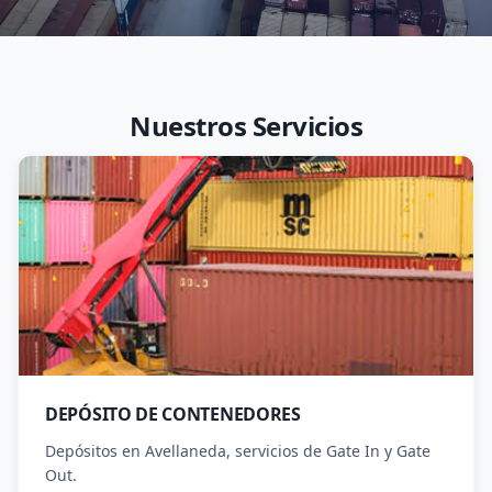
Nuestros Servicios
DEPÓSITO DE CONTENEDORES
Depósitos en Avellaneda, servicios de Gate In y Gate
Out.