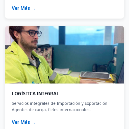
Ver Más →
LOGÍSTICA INTEGRAL
Servicios integrales de Importación y Exportación.
Agentes de carga, fletes internacionales.
Ver Más →